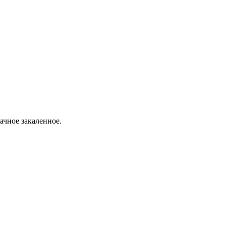
ачное закаленное.